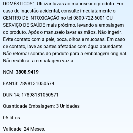
DOMÉSTICOS”. Utilizar luvas ao manusear o produto. Em
caso de ingestão acidental, consulte imediatamente o
CENTRO DE INTOXICAÇÃO no tel 0800-722-6001 OU
SERVIÇO DE SAÚDE mais próximo, levando a embalagem
do produto. Após o manuseio lavar as mãos. Não ingerir.
Evite contato com a pele, boca, olhos e mucosas. Em caso
de contato, lave as partes afetadas com água abundante.
Não retornar sobras do produto para a embalagem original.
Não reutilizar a embalagem vazia.
NCM:
3808.9419
EAN13: 7898131050574
DUN-14: 17898131050571
Quantidade Embalagem: 3 Unidades
05 litros
Validade: 24 Meses.