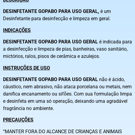
DESINFETANTE GOPABO PARA USO GERAL,
é um
Desinfetante para desinfecção e limpeza em geral.
INDICAÇÕES
DESINFETANTE GOPABO PARA USO GERAL
é indicada para
a desinfecção e limpeza de pias, banheiras, vaso sanitário,
mictórios, ralos, pisos de cerâmica e azulejos.
INSTRUÇÕES DE USO
DESINFETANTE GOPABO PARA USO GERAL
não é ácido,
cáustico, nem abrasivo, não ataca porcelana ou metais, nem
danifica encanamento ou sifões. Com sua formulação limpa
e desinfeta em uma só operação, deixando uma agradável
fragrância no ambiente.
PRECAUÇÕES
“MANTER FORA DO ALCANCE DE CRIANÇAS E ANIMAIS