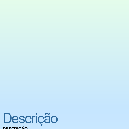
Descrição
DESCRIÇÃO