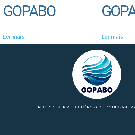
GOPABO
GOP
Ler mais
Ler mais
FBC INDUSTRIA E COMÉRCIO DE DOMISSANITA