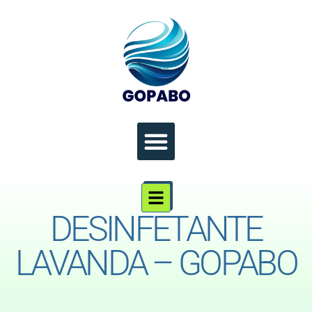
DESINFETANTE
LAVANDA – GOPABO