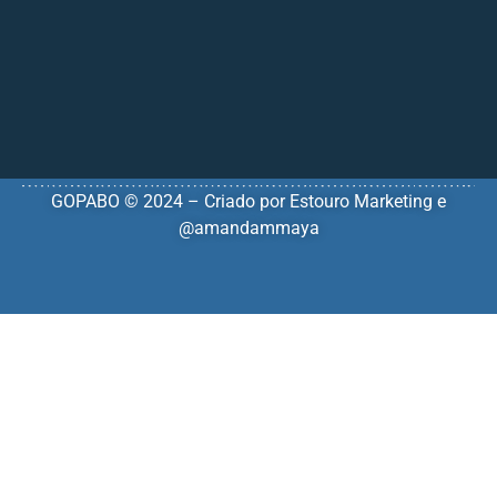
GOPABO © 2024 – Criado por
Estouro Marketing
e
@amandammaya