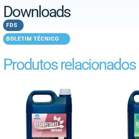
Downloads
FDS
BOLETIM TÉCNICO
Produtos relacionados